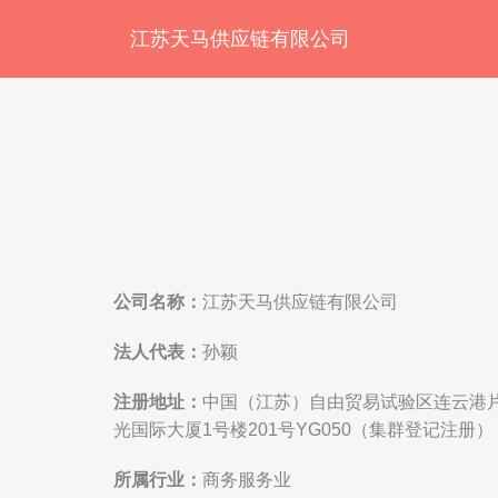
江苏天马供应链有限公司
公司名称：
江苏天马供应链有限公司
法人代表：
孙颖
注册地址：
中国（江苏）自由贸易试验区连云港
光国际大厦1号楼201号YG050（集群登记注册）
所属行业：
商务服务业