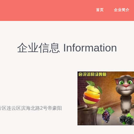
首页
企业简介
企业信息 Information
片区连云区滨海北路2号帝豪阳