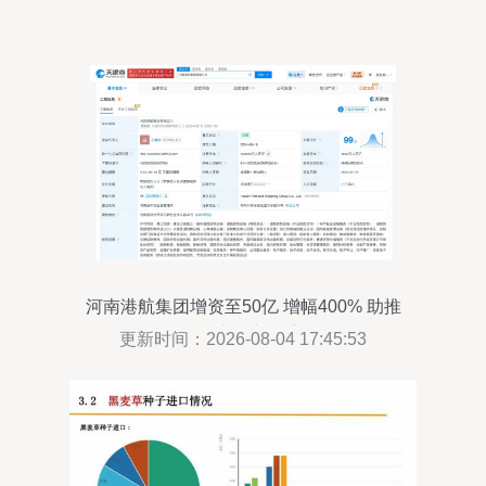
河南港航集团增资至50亿 增幅400% 助推
国际贸易新篇章
更新时间：2026-08-04 17:45:53