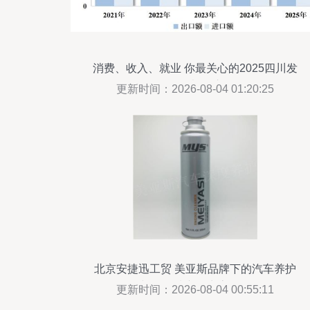
消费、收入、就业 你最关心的2025四川发
展数据都在这里
更新时间：2026-08-04 01:20:25
北京安捷迅工贸 美亚斯品牌下的汽车养护
与多领域产品生态解析
更新时间：2026-08-04 00:55:11