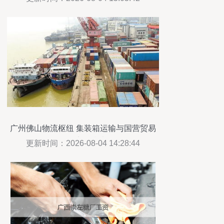
广州佛山物流枢纽 集装箱运输与国营贸易
管理实务指南
更新时间：2026-08-04 14:28:44