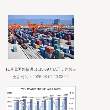
11月我国外贸进出口3.09万亿元，连续三
个月正增长，国营贸易管理货物进出口稳
更新时间：2026-08-04 20:03:52
定