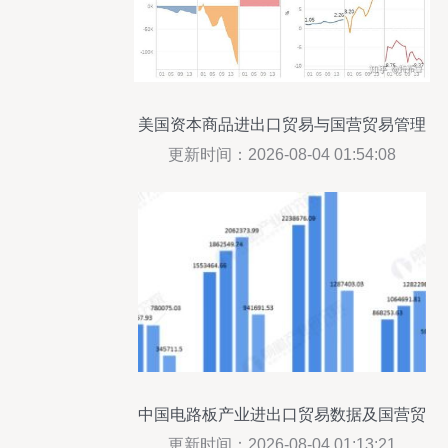
美国资本商品进出口贸易与国营贸易管理
货物的政策分析
更新时间：2026-08-04 01:54:08
中国电路板产业进出口贸易数据及国营贸
易管理分析
更新时间：2026-08-04 01:13:21