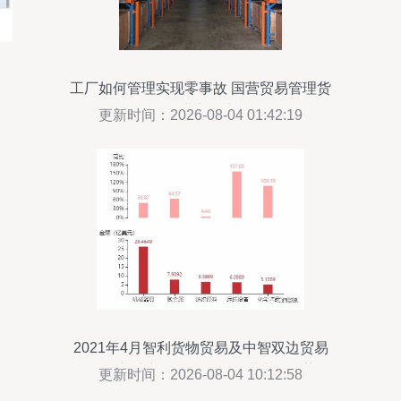
工厂如何管理实现零事故 国营贸易管理货
物的进出口上篇
更新时间：2026-08-04 01:42:19
2021年4月智利货物贸易及中智双边贸易
概况 国立矿产资源管理下的进出口趋势分
更新时间：2026-08-04 10:12:58
析