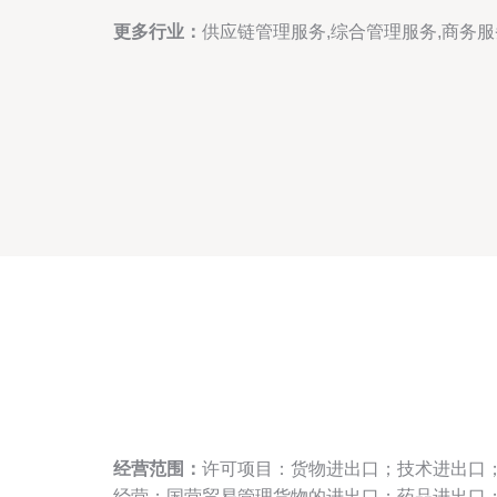
更多行业：
供应链管理服务,综合管理服务,商务服
经营范围：
许可项目：货物进出口；技术进出口
经营；国营贸易管理货物的进出口；药品进出口