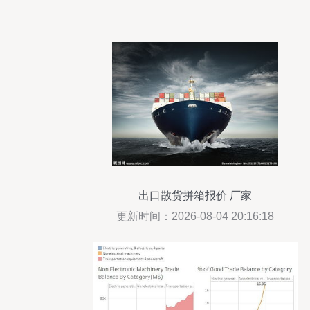
出口散货拼箱报价 厂家
更新时间：2026-08-04 20:16:18