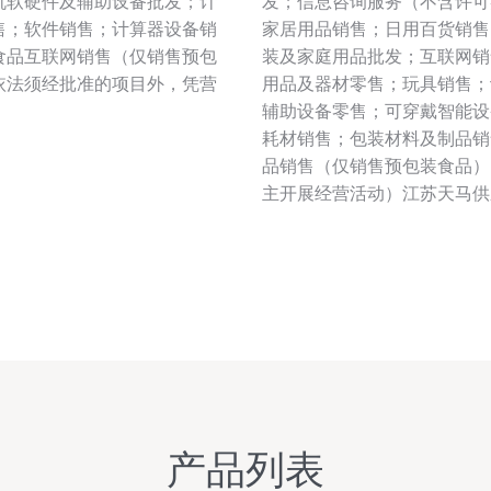
机软硬件及辅助设备批发；计
发；信息咨询服务（不含许可
售；软件销售；计算器设备销
家居用品销售；日用百货销售
食品互联网销售（仅销售预包
装及家庭用品批发；互联网销
依法须经批准的项目外，凭营
用品及器材零售；玩具销售；
辅助设备零售；可穿戴智能设
耗材销售；包装材料及制品销
品销售（仅销售预包装食品）
主开展经营活动）江苏天马供
产品列表