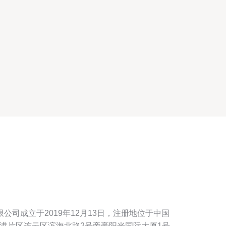
公司成立于2019年12月13日，注册地位于中国
港片区连云区滨海北路2号帝豪阳光国际大厦1号