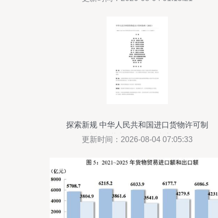
探索新规 中华人民共和国进口货物许可制
度与国营贸易管理的十字路口
更新时间：2026-08-04 07:05:33