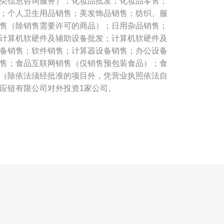
类信息咨询服务）；化妆品批发；化妆品零售；
；个人卫生用品销售；美发饰品销售；纺织、服
售（除销售需要许可的商品）；日用杂品销售；
计算机软硬件及辅助设备批发；计算机软硬件及
备销售；软件销售；计算器设备销售；办公设备
售；食品互联网销售（仅销售预包装食品）；食
（除依法须经批准的项目外，凭营业执照依法自
应链有限公司对外投资1家公司。