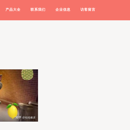
产品大全
联系我们
企业信息
访客留言